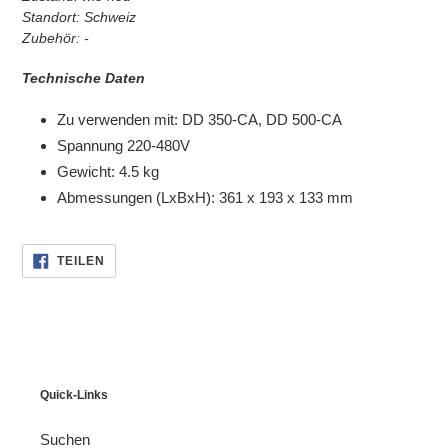
Standort: Schweiz
Zubehör: -
Technische Daten
Zu verwenden mit: DD 350-CA, DD 500-CA
Spannung 220-480V
Gewicht: 4.5 kg
Abmessungen (LxBxH): 361 x 193 x 133 mm
AUF
TEILEN
FACEBOOK
TEILEN
Quick-Links
Suchen