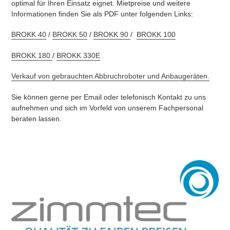
optimal für Ihren Einsatz eignet. Mietpreise und weitere
Informationen finden Sie als PDF unter folgenden Links:
BROKK 40
/
BROKK 50
/
BROKK 90
/
BROKK 100
BROKK 180
/
BROKK 330E
Verkauf von gebrauchten Abbruchroboter und Anbaugeräten.
Sie können gerne per Email oder telefonisch Kontakt zu uns
aufnehmen und sich im Vorfeld von unserem Fachpersonal
beraten lassen.