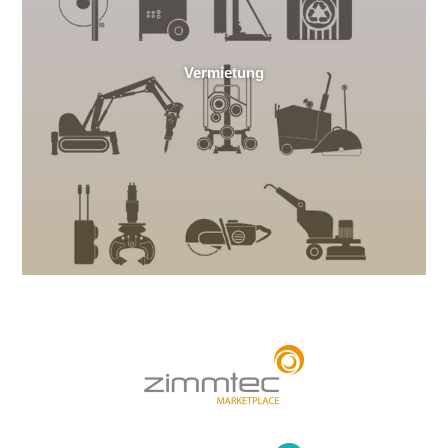
Vermietung